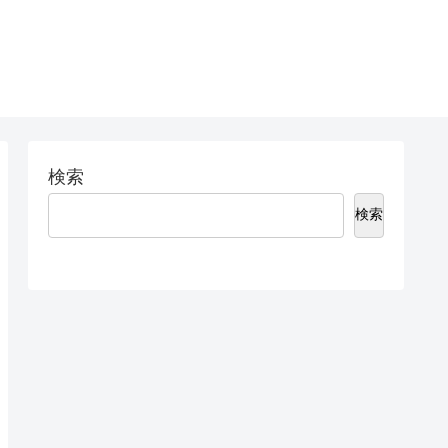
検索
検索