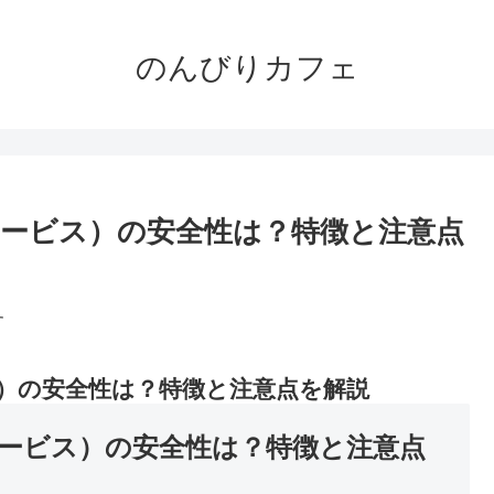
のんびりカフェ
ービス）の安全性は？特徴と注意点
す
）の安全性は？特徴と注意点を解説
ービス）の安全性は？特徴と注意点