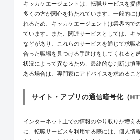
キッカケエージェントは、転職サービスを提
多くの方が関心を持たれています。一般的に
れるため、キッカケエージェントは業界内で
ています。また、関連サービスとしては、キ
などがあり、これらのサービスを通じて求職
合った職場を見つける手助けをしてくれると
状況によって異なるため、最終的な判断は慎
ある場合は、専門家にアドバイスを求めるこ
サイト・アプリの通信暗号化（HT
インターネット上での情報のやり取りが増え
に、転職サービスを利用する際には、個人情