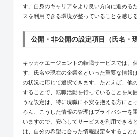
す。自身のキャリアをより良い方向に進める
スを利用できる環境が整っていることを感じ
公開・非公開の設定項目（氏名・
キッカケエージェントの転職サービスでは、
す。氏名や現在の企業名といった重要な情報
の状況に応じて選択できます。たとえば、他
することで、転職活動を行っていることを周
うな設定は、特に現職に不安を抱える方にと
ろん、こうした情報の管理はプライバシーを
いますので、安心してサービスを利用できる
は、自分の希望に合った情報設定をすること