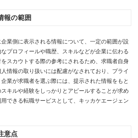
情報の範囲
に企業側に表示される情報について、一定の範囲が設
的なプロフィールや職歴、スキルなどが企業に伝わる
者をスカウトする際の参考にされるため、求職者自身
個人情報の取り扱いには配慮がなされており、プライ
。企業が求職者を選ぶ際には、提示された情報をもと
のスキルや経験をしっかりとアピールすることが求め
利用できる転職サービスとして、キッカケエージェン
注意点