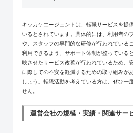
キッカケエージェントは、転職サービスを提
いるとされています。具体的には、利用者の
や、スタッフの専門的な研修が行われている
利用できるよう、サポート体制が整っている
映させたサービス改善が行われているため、
に際しての不安を軽減するための取り組みが
しょう。転職活動を考えている方は、ぜひ一
せん。
運営会社の規模・実績・関連サー