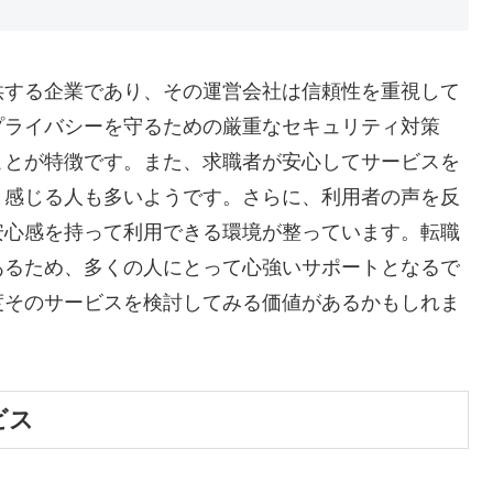
供する企業であり、その運営会社は信頼性を重視して
プライバシーを守るための厳重なセキュリティ対策
ことが特徴です。また、求職者が安心してサービスを
と感じる人も多いようです。さらに、利用者の声を反
安心感を持って利用できる環境が整っています。転職
あるため、多くの人にとって心強いサポートとなるで
度そのサービスを検討してみる価値があるかもしれま
ビス