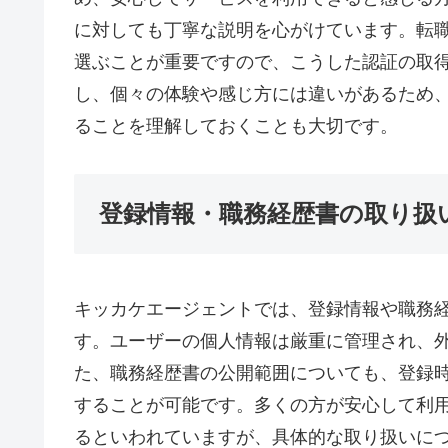
に対しても丁寧な説明を心がけています。転
選ぶことが重要ですので、こうした認証の取
し、個々の体験や感じ方には違いがあるため
ることを理解しておくことも大切です。
登録情報・職務経歴書の取り扱
キッカケエージェントでは、登録情報や職務
す。ユーザーの個人情報は厳重に管理され、
た、職務経歴書の公開範囲についても、登録
することが可能です。多くの方が安心して利
るといわれていますが、具体的な取り扱いに