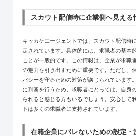
スカウト配信時に企業側へ見える
キッカケエージェントでは、スカウト配信時
定されています。具体的には、求職者の基本
ことが一般的です。この情報は、企業が求職
の魅力を引き出すために重要です。ただし、
バシーを守るための対策が講じられています
に判断を行うため、求職者にとっては、自身
られると感じる方もいるでしょう。安心して
トは多くの求職者に支持されています。
在籍企業にバレないための設定・