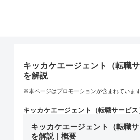
キッカケエージェント（転職サ
を解説
※本ページはプロモーションが含まれていま
キッカケエージェント（転職サービス
キッカケエージェント（転職サ
を解説｜概要