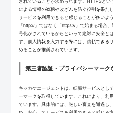
されていることが求められます。HTTPSと
による情報の盗聴や改ざんを防ぐ役割を果た
サービスを利用できると感じることが多いよう
「http://」ではなく「https://」で始
号化がされているからといって絶対に安全と
す。個人情報を入力する際には、信頼できる
めることが推奨されています。
第三者認証・プライバシーマーク
キッカケエージェントは、転職サービスとし
ーマークを取得しています。これにより、利
ています。具体的には、厳しい審査を通過し
め、安心してサービスを利用できると感じる