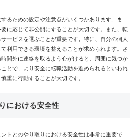
にするための設定や注意点がいくつかあります。ま
必要に応じて非公開にすることが大切です。また、転
るサービスを選ぶことが重要です。特に、自分の個人
して利用できる環境を整えることが求められます。さ
務時間外に連絡を取るよう心がけると、周囲に気づか
ることで、より安全に転職活動を進められるといわれ
、慎重に行動することが大切です。
りにおける安全性
ェントとのやり取りにおける安全性は非常に重要で