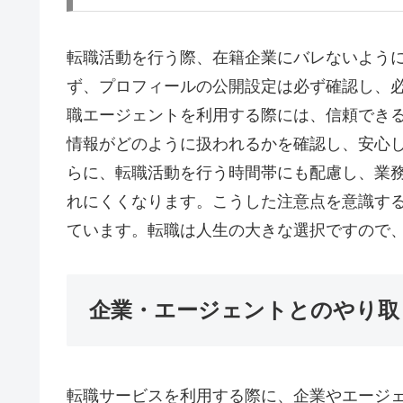
転職活動を行う際、在籍企業にバレないよう
ず、プロフィールの公開設定は必ず確認し、
職エージェントを利用する際には、信頼でき
情報がどのように扱われるかを確認し、安心
らに、転職活動を行う時間帯にも配慮し、業
れにくくなります。こうした注意点を意識す
ています。転職は人生の大きな選択ですので
企業・エージェントとのやり取
転職サービスを利用する際に、企業やエージ